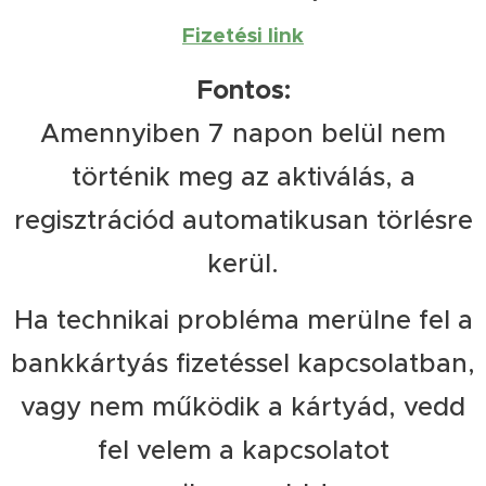
Fizetési link
Fontos:
Amennyiben 7 napon belül nem
történik meg az aktiválás, a
regisztrációd automatikusan törlésre
kerül.
Ha technikai probléma merülne fel a
bankkártyás fizetéssel kapcsolatban,
vagy nem működik a kártyád, vedd
fel velem a kapcsolatot