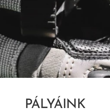
PÁLYÁINK