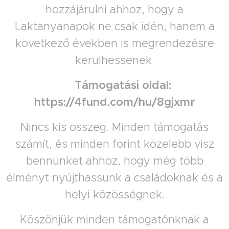
hozzájárulni ahhoz, hogy a
Laktanyanapok ne csak idén, hanem a
következő években is megrendezésre
kerülhessenek.
👉 Támogatási oldal:
https://4fund.com/hu/8gjxmr
Nincs kis összeg. Minden támogatás
számít, és minden forint közelebb visz
bennünket ahhoz, hogy még több
élményt nyújthassunk a családoknak és a
helyi közösségnek.
Köszönjük minden támogatónknak a