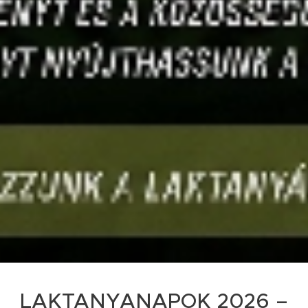
LAKTANYANAPOK 2026 –