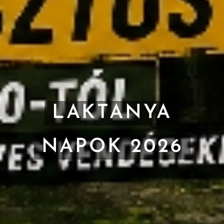
LAKTANYA
NAPOK 2026